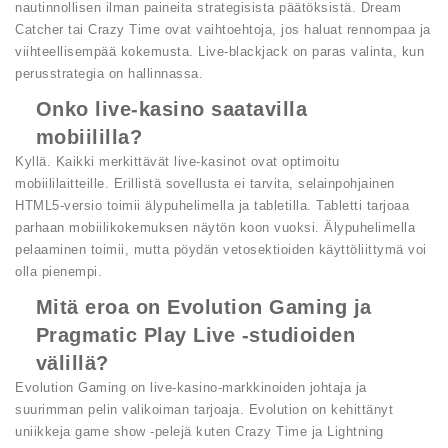
nautinnollisen ilman paineita strategisista päätöksistä. Dream
Catcher tai Crazy Time ovat vaihtoehtoja, jos haluat rennompaa ja
viihteellisempää kokemusta. Live-blackjack on paras valinta, kun
perusstrategia on hallinnassa.
Onko live-kasino saatavilla
mobiililla?
Kyllä. Kaikki merkittävät live-kasinot ovat optimoitu
mobiililaitteille. Erillistä sovellusta ei tarvita, selainpohjainen
HTML5-versio toimii älypuhelimella ja tabletilla. Tabletti tarjoaa
parhaan mobiilikokemuksen näytön koon vuoksi. Älypuhelimella
pelaaminen toimii, mutta pöydän vetosektioiden käyttöliittymä voi
olla pienempi.
Mitä eroa on Evolution Gaming ja
Pragmatic Play Live -studioiden
välillä?
Evolution Gaming on live-kasino-markkinoiden johtaja ja
suurimman pelin valikoiman tarjoaja. Evolution on kehittänyt
uniikkeja game show -pelejä kuten Crazy Time ja Lightning