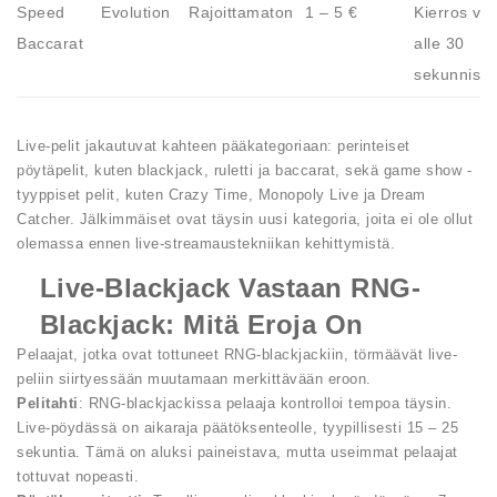
Speed
Evolution
Rajoittamaton
1 – 5 €
Kierros val
Baccarat
alle 30
sekunniss
Live-pelit jakautuvat kahteen pääkategoriaan: perinteiset
pöytäpelit, kuten blackjack, ruletti ja baccarat, sekä game show -
tyyppiset pelit, kuten Crazy Time, Monopoly Live ja Dream
Catcher. Jälkimmäiset ovat täysin uusi kategoria, joita ei ole ollut
olemassa ennen live-streamaustekniikan kehittymistä.
Live-Blackjack Vastaan RNG-
Blackjack: Mitä Eroja On
Pelaajat, jotka ovat tottuneet RNG-blackjackiin, törmäävät live-
peliin siirtyessään muutamaan merkittävään eroon.
Pelitahti
: RNG-blackjackissa pelaaja kontrolloi tempoa täysin.
Live-pöydässä on aikaraja päätöksenteolle, tyypillisesti 15 – 25
sekuntia. Tämä on aluksi paineistava, mutta useimmat pelaajat
tottuvat nopeasti.