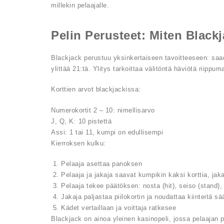
millekin pelaajalle.
Pelin Perusteet: Miten Blackj
Blackjack perustuu yksinkertaiseen tavoitteeseen: saad
ylittää 21:tä. Ylitys tarkoittaa välitöntä häviötä riippu
Korttien arvot blackjackissa:
Numerokortit 2 – 10: nimellisarvo
J, Q, K: 10 pistettä
Assi: 1 tai 11, kumpi on edullisempi
Kierroksen kulku:
Pelaaja asettaa panoksen
Pelaaja ja jakaja saavat kumpikin kaksi korttia, jaka
Pelaaja tekee päätöksen: nosta (hit), seiso (stand), 
Jakaja paljastaa piilokortin ja noudattaa kiinteitä s
Kädet vertaillaan ja voittaja ratkesee
Blackjack on ainoa yleinen kasinopeli, jossa pelaajan 