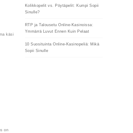
Kolikkopelit vs. Pöytäpelit: Kumpi Sopii
Sinulle?
RTP ja Talousetu Online-Kasinoissa:
Ymmärrä Luvut Ennen Kuin Pelaat
oma käsi
10 Suosituinta Online-Kasinopeliä: Mikä
Sopii Sinulle
ös on