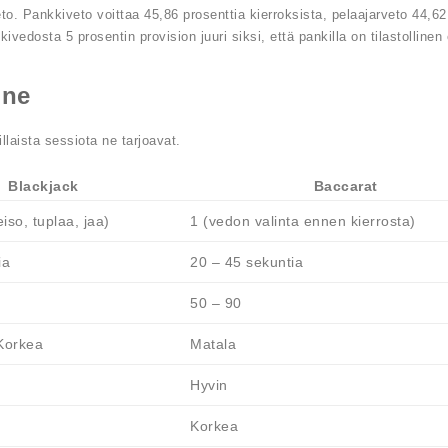
o. Pankkiveto voittaa 45,86 prosenttia kierroksista, pelaajarveto 44,62
ivedosta 5 prosentin provision juuri siksi, että pankilla on tilastollinen 
nne
llaista sessiota ne tarjoavat.
Blackjack
Baccarat
eiso, tuplaa, jaa)
1 (vedon valinta ennen kierrosta)
ia
20 – 45 sekuntia
50 – 90
Korkea
Matala
Hyvin
Korkea