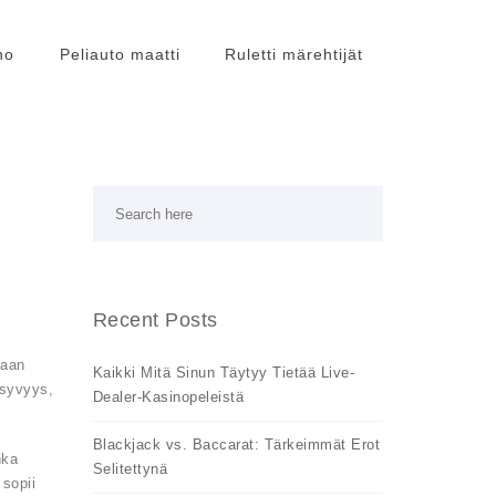
no
Peliauto maatti
Ruletti märehtijät
Recent Posts
laan
Kaikki Mitä Sinun Täytyy Tietää Live-
 syvyys,
Dealer-Kasinopeleistä
Blackjack vs. Baccarat: Tärkeimmät Erot
nka
Selitettynä
 sopii